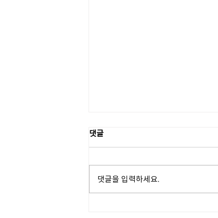
댓글
댓글을 입력하세요.