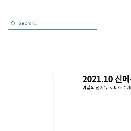
HOME
회사
2021.10 신
이달의 신메뉴: 로티스 