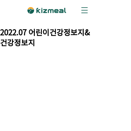
2022.07 어린이건강정보지&
건강정보지