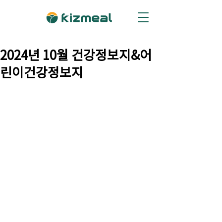
2024년 10월 건강정보지&어
린이건강정보지