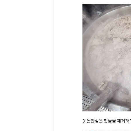
3. 돈안심은 핏물을 제거하고