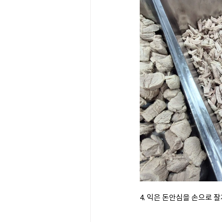
4. 익은 돈안심을 손으로 