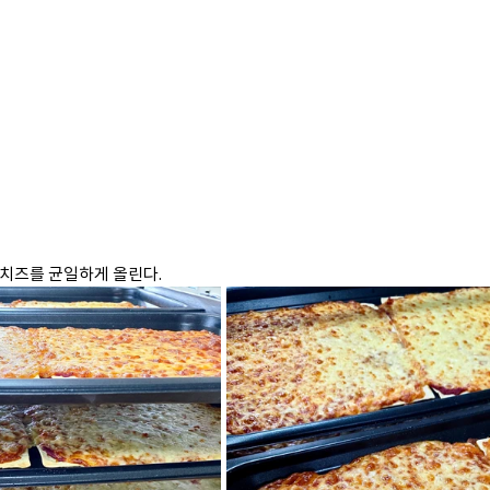
자치즈를 균일하게 올린다.