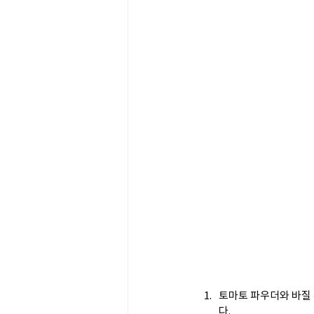
토마토 파우더와 바질 
다.