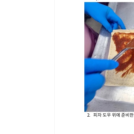
피자 도우 위에 준비한