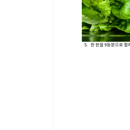
한 판을 9등분으로 잘