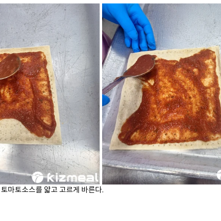
 토마토소스를 얇고 고르게 바른다.