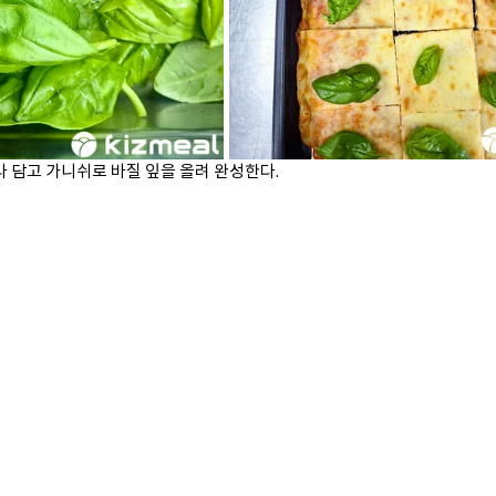
라 담고 가니쉬로 바질 잎을 올려 완성한다.