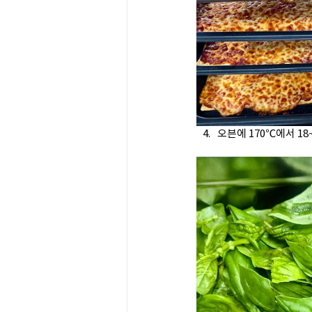
오븐에 170℃에서 18