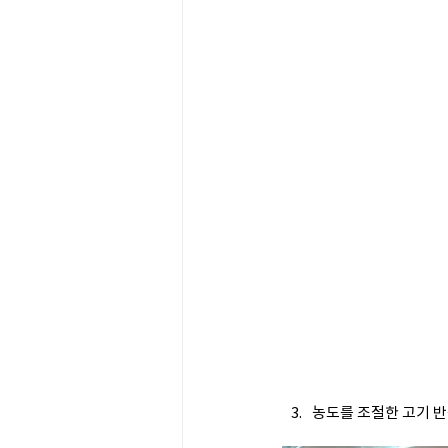
농도를 조절한 고기 반