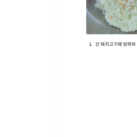
간 돼지고기에 양파와 