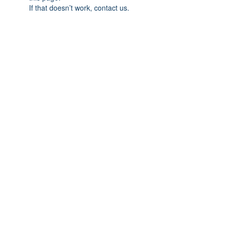
If that doesn’t work, contact us.