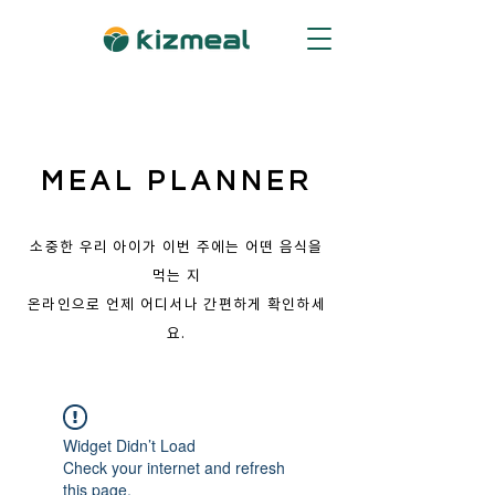
MEAL PLANNER
소중한 우리 아이가 이번 주에는 어떤 음식을
먹는 지
​온라인으로 언제 어디서나 간편하게 확인하세
요.
Widget Didn’t Load
Check your internet and refresh
this page.