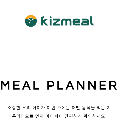
소개
사업영역
이번주식단
이달의정보
포토갤
MEAL PLANNE
소중한 우리 아이가 이번 주에는 어떤 음식을 먹는 지
​온라인으로 언제 어디서나 간편하게 확인하세요.