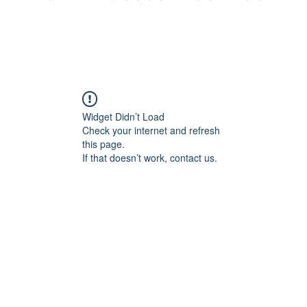
Widget Didn’t Load
Check your internet and refresh
this page.
If that doesn’t work, contact us.