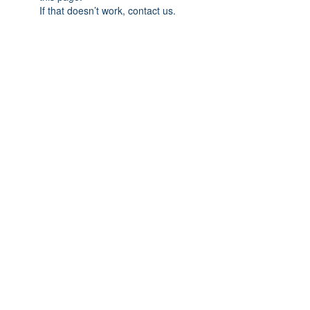
If that doesn’t work, contact us.