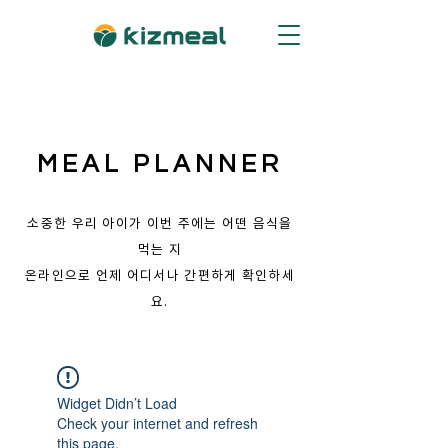
MEAL PLANNER
소중한 우리 아이가 이번 주에는 어떤 음식을
먹는 지
​온라인으로 언제 어디서나 간편하게 확인하세
요.
Widget Didn’t Load
Check your internet and refresh
this page.