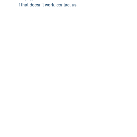
If that doesn’t work, contact us.