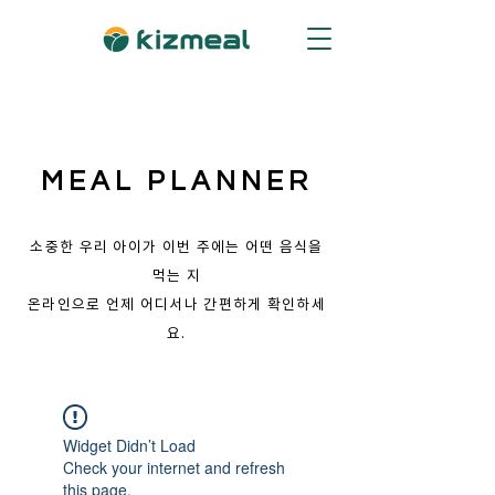
MEAL PLANNER
소중한 우리 아이가 이번 주에는 어떤 음식을
먹는 지
​온라인으로 언제 어디서나 간편하게 확인하세
요.
Widget Didn’t Load
Check your internet and refresh
this page.