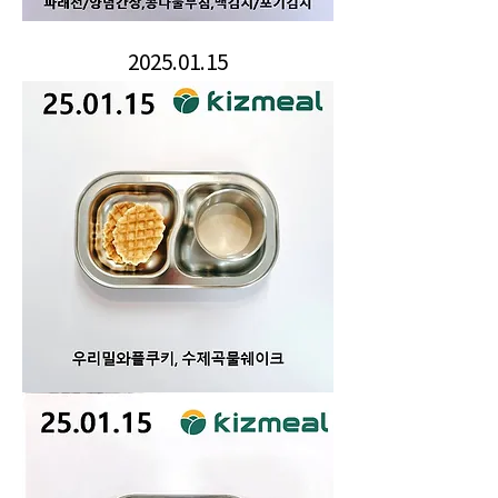
2025.01.15