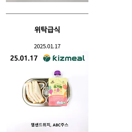
위탁급식
2025.01.17