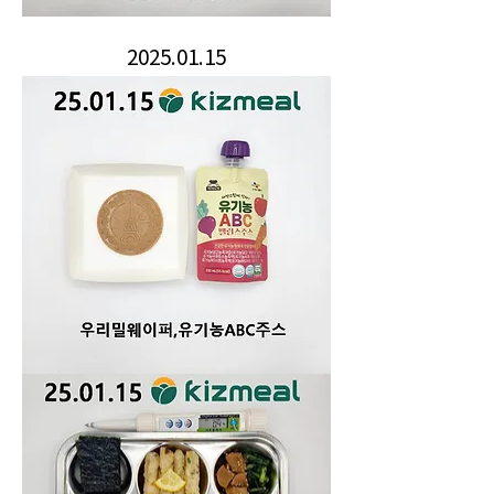
2025.01.15