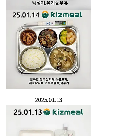
2025.01.13