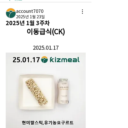
account7070
2025년 1월 23일
2025년 1월 3주차
이동급식(CK)
2025.01.17