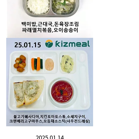
2025.01.14