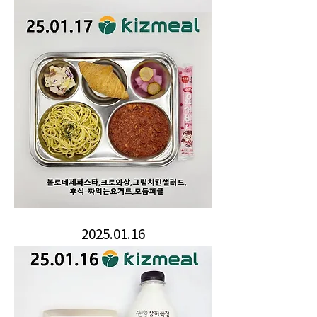
2025.01.16