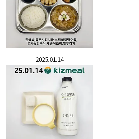
2025.01.14