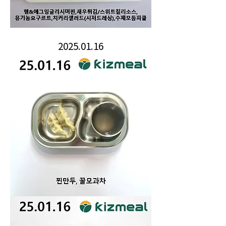
2025.01.16