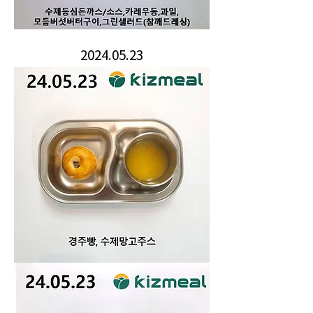
2024.05.23