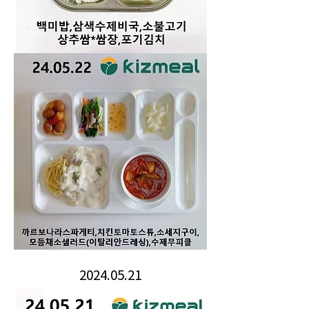
2024.05.21