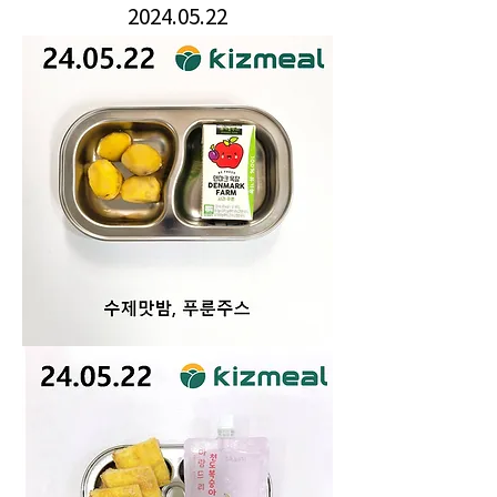
2024.05.22