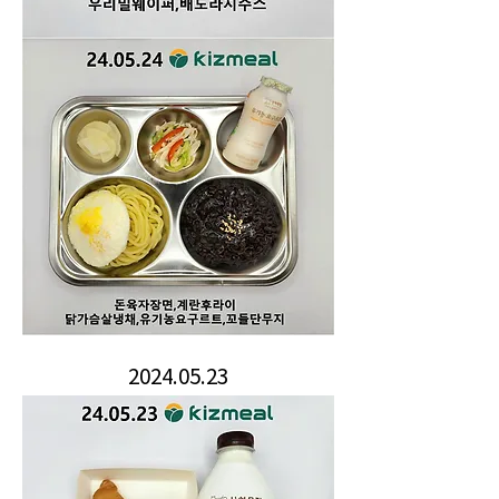
2024.05.23