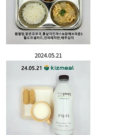
2024.05.21