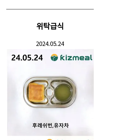
위탁급식
2024.05.24