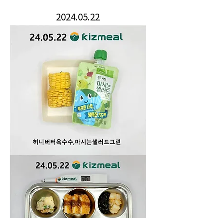
2024.05.22