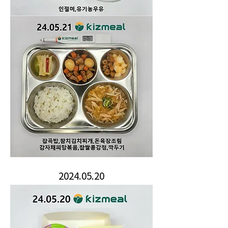
2024.05.20