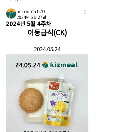
account7070
2024년 5월 27일
2024년 5월 4주차
이동급식(CK)
2024.05.24