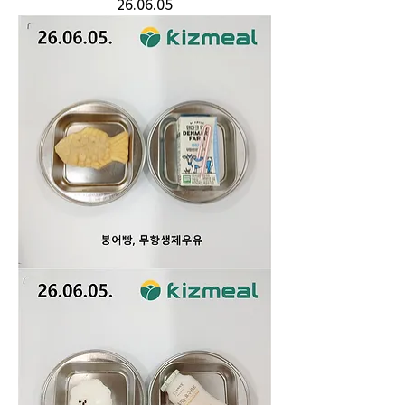
26.06.05