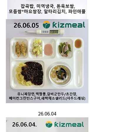
26.06.04