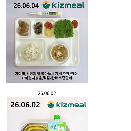
26.06.02