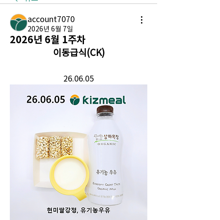
account7070
2026년 6월 7일
2026년 6월 1주차
이동급식(CK)
26.06.05