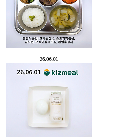
26.06.01