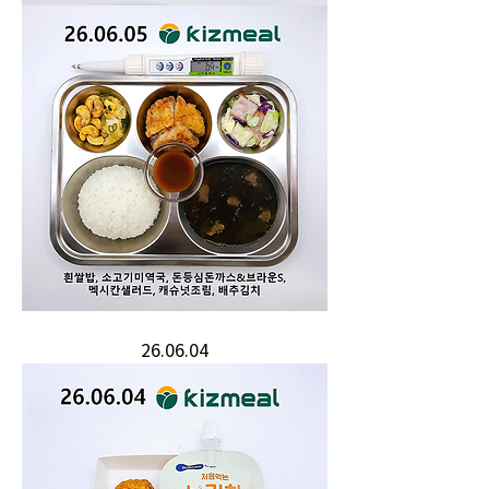
26.06.04