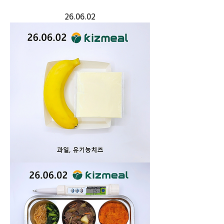
26.06.02