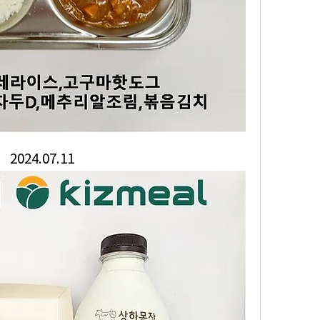
2024.07.11