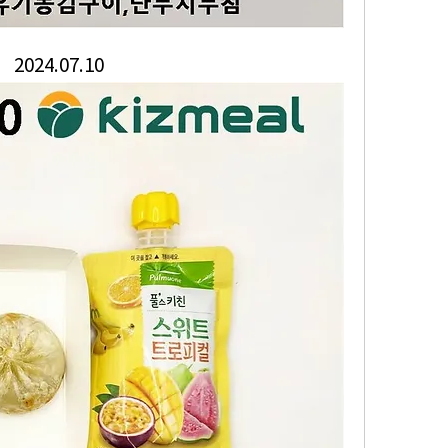
2024.07.10