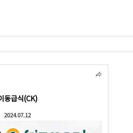
이동급식(CK)
2024.07.12