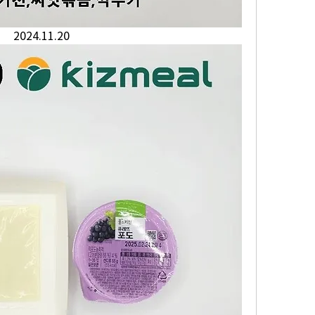
2024.11.20