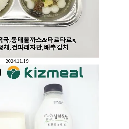
2024.11.19