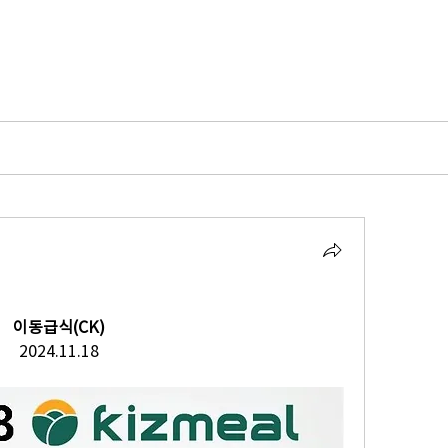
이동급식(CK)
2024.11.18