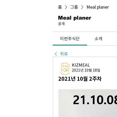
홈
그룹
Meal planer
Meal planer
공개
이번주식단
소개
뒤로
KIZMEAL
2021년 10월 18일
2021년 10월 2주차