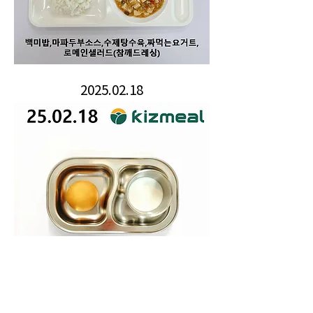
2025.02.18