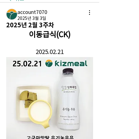
account7070
2025년 3월 3일
2025년 2월 3주차
이동급식(CK)
2025.02.21