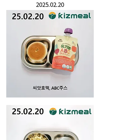
2025.02.20