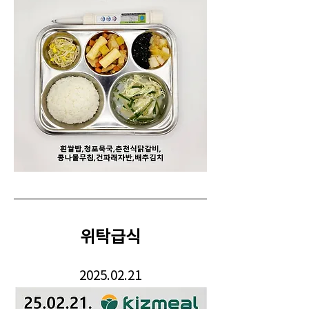
위탁급식
2025.02.21