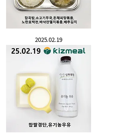
2025.02.19