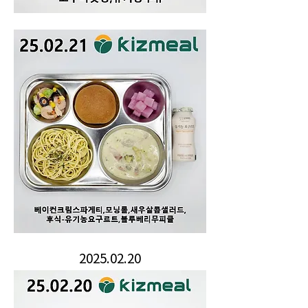
2025.02.20