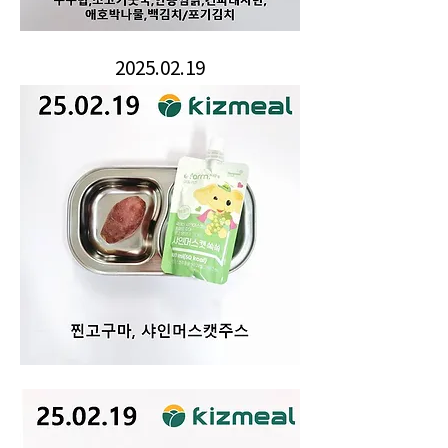
2025.02.19