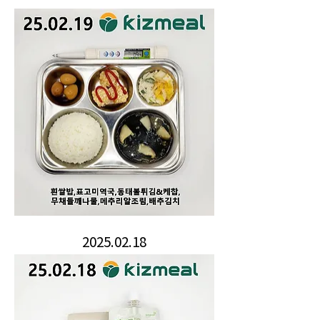
2025.02.18