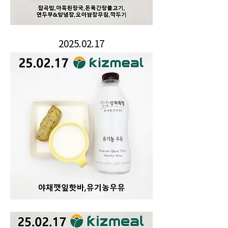
2025.02.17