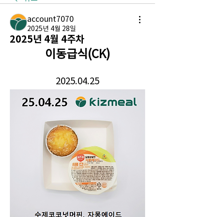
account7070
2025년 4월 28일
2025년 4월 4주차
이동급식(CK)
2025.04.25