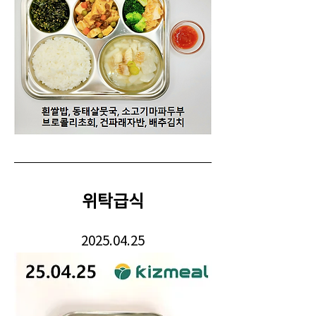
위탁급식
2025.04.25