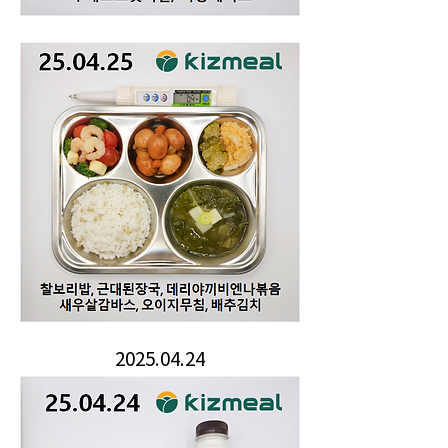
2025.04.24