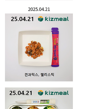
2025.04.21