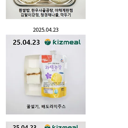
2025.04.23