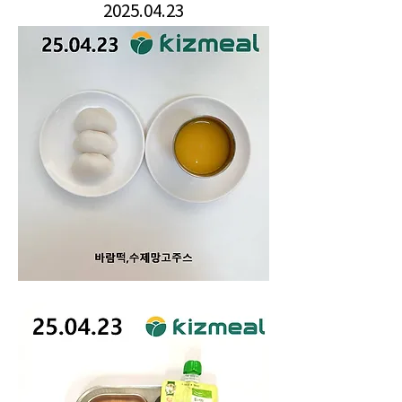
2025.04.23