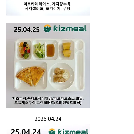
2025.04.24