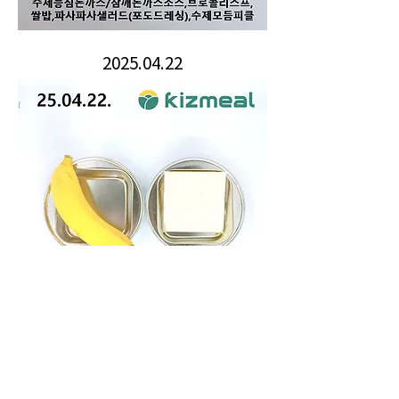
2025.04.22