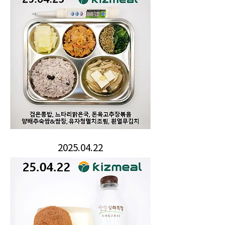
2025.04.22