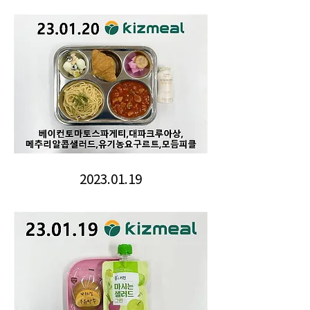
2023.01.19