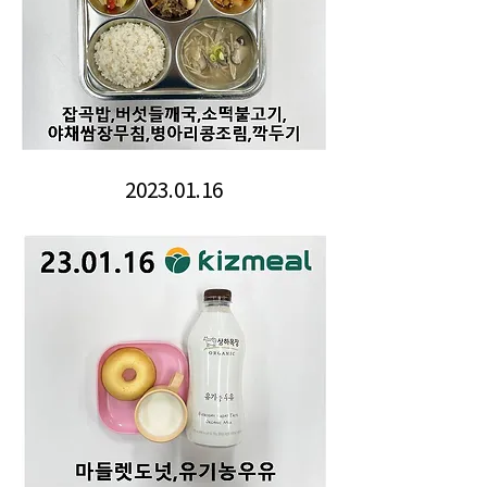
2023.01.16