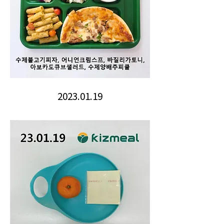
2023.01.19