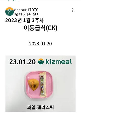
account7070
2023년 1월 26일
2023년 1월 3주차
이동급식(CK)
2023.01.20