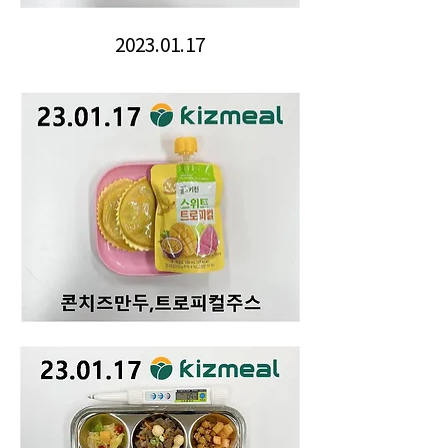
2023.01.17