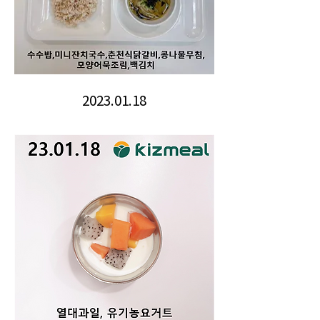
2023.01.18