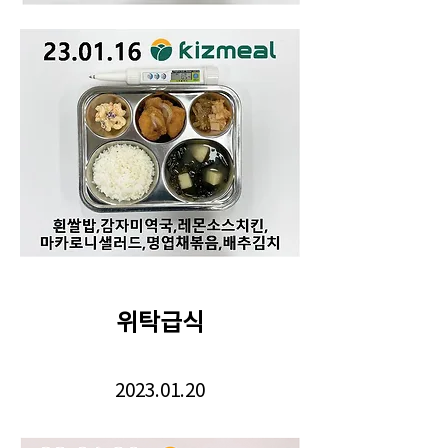
위탁급식
2023.01.20