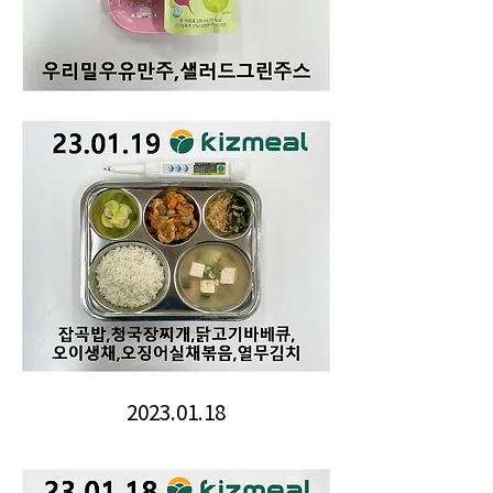
2023.01.18