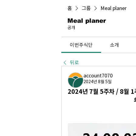
홈
그룹
Meal planer
Meal planer
공개
이번주식단
소개
뒤로
account7070
2024년 8월 5일
2024년 7월 5주차 / 8월 