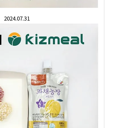
2024.07.31