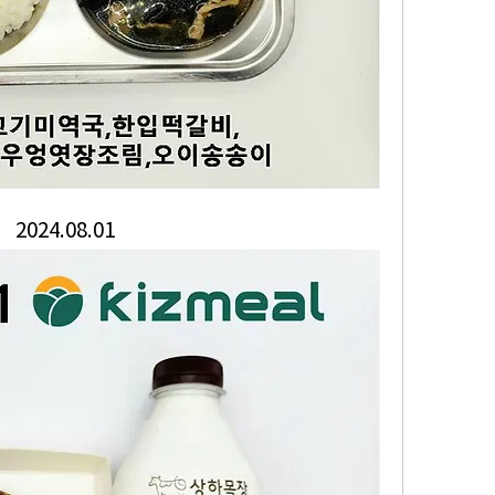
2024.08.01