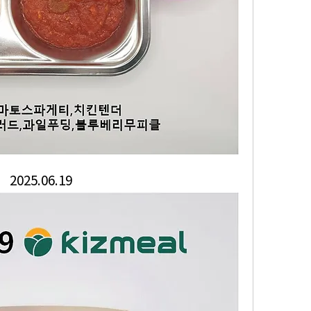
2025.06.19