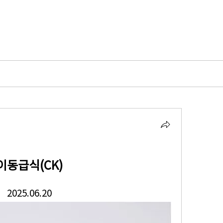
이동급식(CK)
2025.06.20