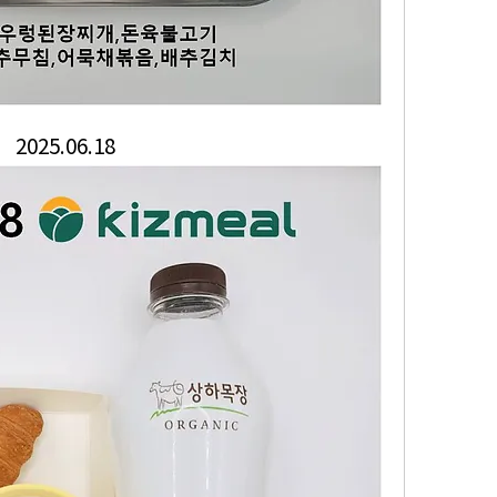
2025.06.18